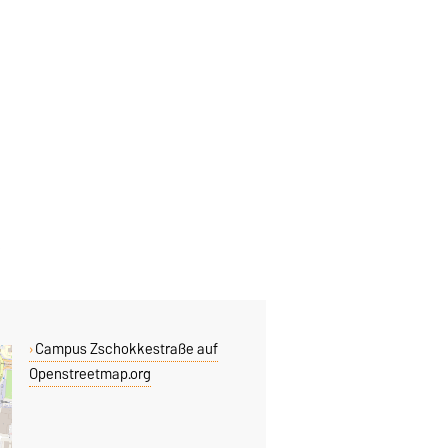
Campus Zschokkestraße auf
Openstreetmap.org