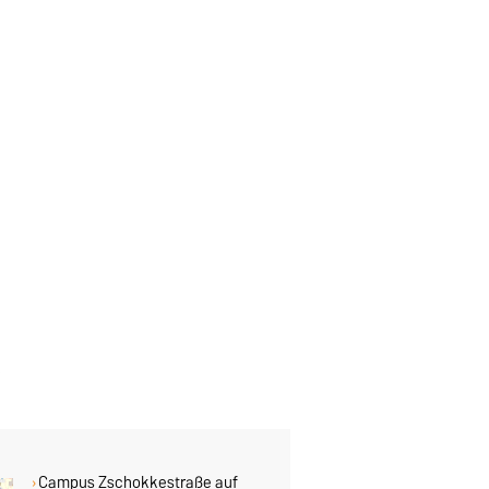
Campus Zschokkestraße auf