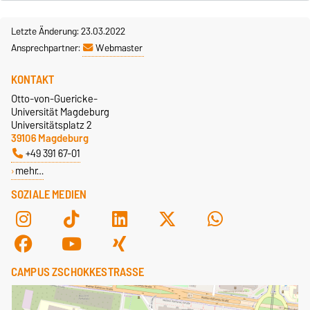
Letzte Änderung: 23.03.2022
Ansprechpartner:
Webmaster
KONTAKT
Otto-von-Guericke-
Universität Magdeburg
Universitätsplatz 2
39106 Magdeburg
+49 391 67-01
mehr…
SOZIALE MEDIEN
CAMPUS ZSCHOKKESTRASSE