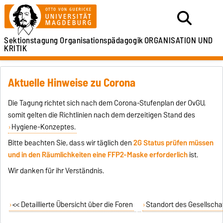
Sektionstagung
Organisationspädagogik
ORGANISATION UND
KRITIK
Aktuelle Hinweise zu Corona
Die Tagung richtet sich nach dem Corona-Stufenplan der OvGU,
somit gelten die Richtlinien nach dem derzeitigen Stand des
Hygiene-Konzeptes.
Bitte beachten Sie, dass wir täglich den
2G Status prüfen müssen
und in den Räumlichkeiten eine FFP2-Maske erforderlich
ist.
Wir danken für ihr Verständnis.
<< Detaillierte Übersicht über die Foren
Standort des Gesellscha