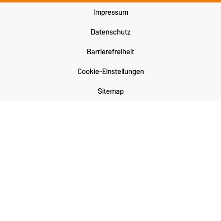
Impressum
Datenschutz
Barrierefreiheit
Cookie-Einstellungen
Sitemap